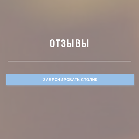
ОТЗЫВЫ
ЗАБРОНИРОВАТЬ СТОЛИК