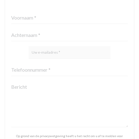
Op grond van de privacywetgeving heeft u het recht om u af te melden voor