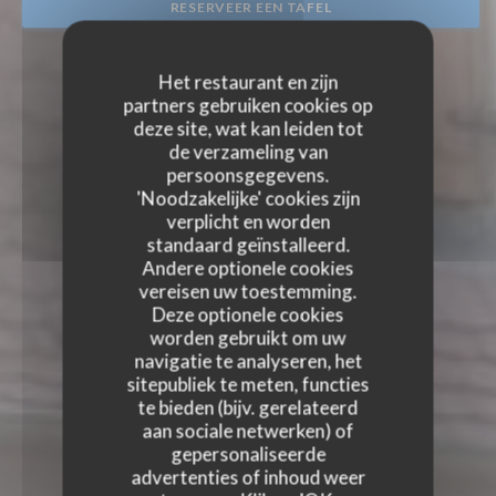
RESERVEER EEN TAFEL
Het restaurant en zijn
partners gebruiken cookies op
deze site, wat kan leiden tot
de verzameling van
persoonsgegevens.
'Noodzakelijke' cookies zijn
verplicht en worden
standaard geïnstalleerd.
Andere optionele cookies
vereisen uw toestemming.
Deze optionele cookies
worden gebruikt om uw
navigatie te analyseren, het
sitepubliek te meten, functies
te bieden (bijv. gerelateerd
aan sociale netwerken) of
gepersonaliseerde
advertenties of inhoud weer