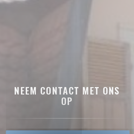
NEEM CONTACT MET ONS
OP