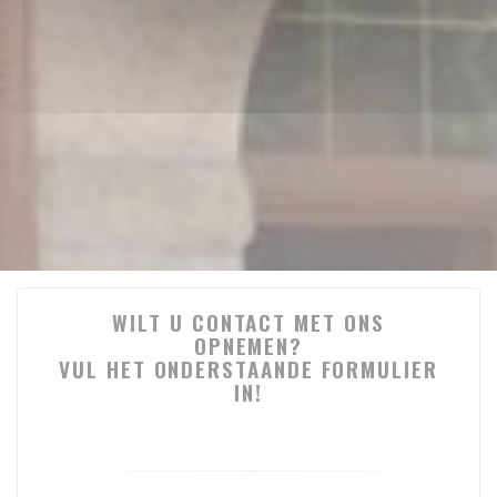
WILT U CONTACT MET ONS
OPNEMEN?
VUL HET ONDERSTAANDE FORMULIER
IN!