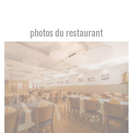
photos du restaurant