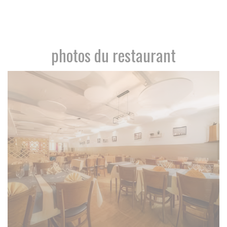
photos du restaurant