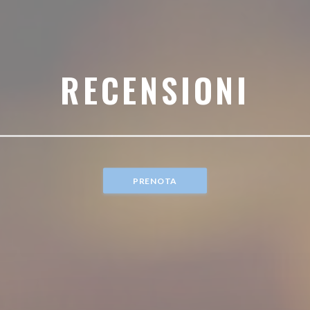
RECENSIONI
PRENOTA