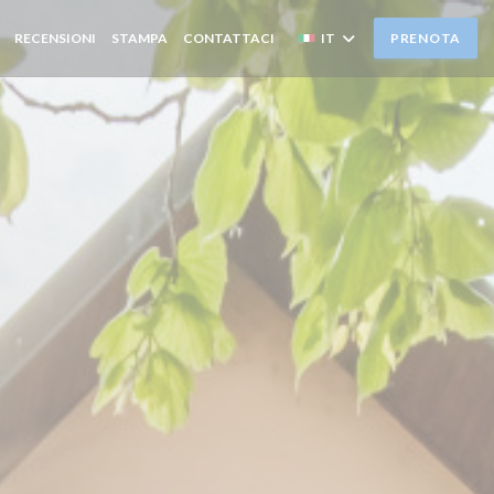
RECENSIONI
STAMPA
CONTATTACI
IT
PRENOTA