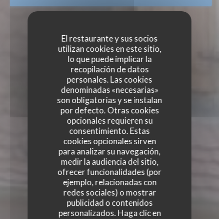
El restaurante y sus socios
utilizan cookies en este sitio,
lo que puede implicar la
recopilación de datos
personales. Las cookies
denominadas «necesarias»
son obligatorias y se instalan
por defecto. Otras cookies
opcionales requieren su
consentimiento. Estas
cookies opcionales sirven
para analizar su navegación,
medir la audiencia del sitio,
ofrecer funcionalidades (por
ejemplo, relacionadas con
redes sociales) o mostrar
publicidad o contenidos
personalizados. Haga clic en