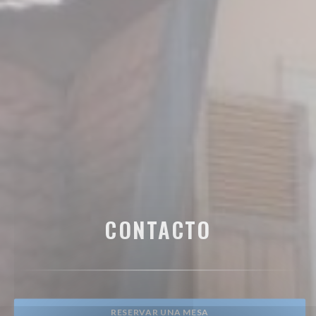
CONTACTO
RESERVAR UNA MESA