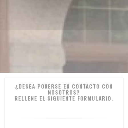
¿DESEA PONERSE EN CONTACTO CON
NOSOTROS?
RELLENE EL SIGUIENTE FORMULARIO.