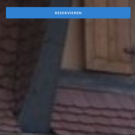
RESERVIEREN