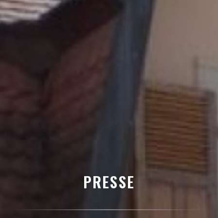
PRESSE